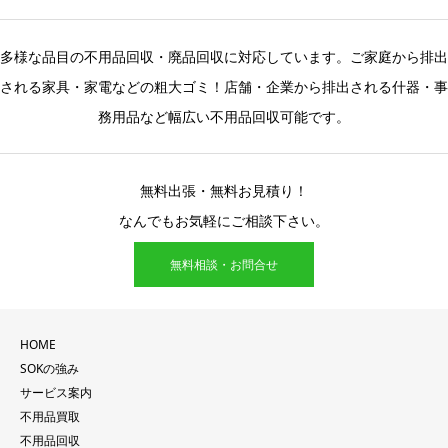
多様な品目の不用品回収・廃品回収に対応しています。ご家庭から排出
される家具・家電などの粗大ゴミ！店舗・企業から排出される什器・事
務用品など幅広い不用品回収可能です。
無料出張・無料お見積り！
なんでもお気軽にご相談下さい。
無料相談・お問合せ
HOME
SOKの強み
サービス案内
不用品買取
不用品回収