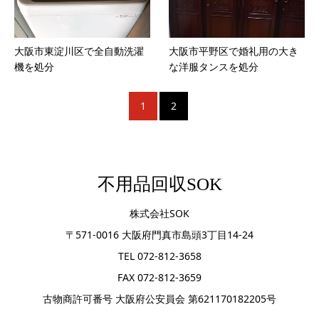
大阪市東淀川区で全自動洗濯
大阪市平野区で婚礼用の大き
機を処分
な洋服タンスを処分
1
2
不用品回収SOK
株式会社SOK
〒571-0016 大阪府門真市島頭3丁目14-24
TEL 072-812-3658
FAX 072-812-3659
古物商許可番号 大阪府公安員会 第621170182205号