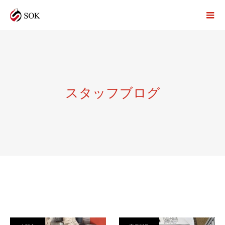
スタッフブログ